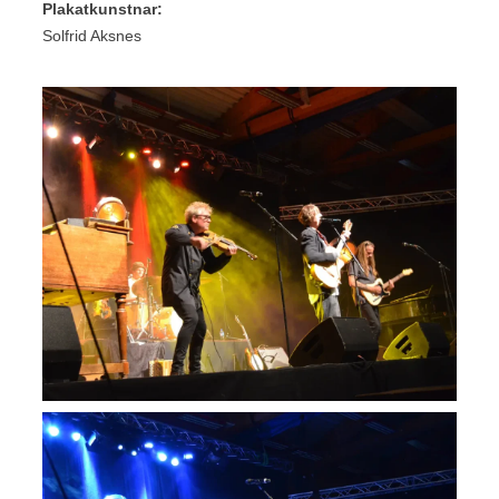
Plakatkunstnar:
Solfrid Aksnes