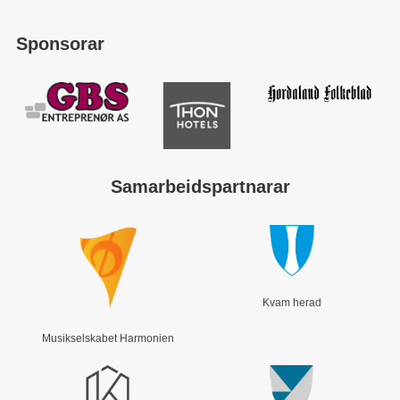
Sponsorar
Samarbeidspartnarar
Kvam herad
Musikselskabet Harmonien